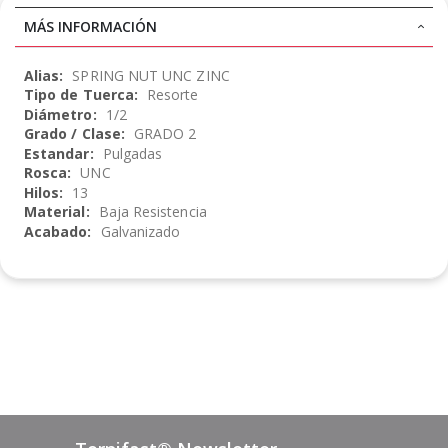
MÁS INFORMACIÓN
Más
SPRING NUT UNC ZINC
Información
Resorte
1/2
GRADO 2
Pulgadas
UNC
13
Baja Resistencia
Galvanizado