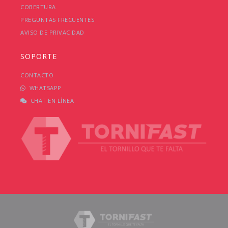
COBERTURA
PREGUNTAS FRECUENTES
AVISO DE PRIVACIDAD
SOPORTE
CONTACTO
WHATSAPP
CHAT EN LÍNEA