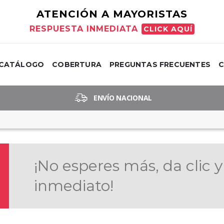
ATENCIÓN A MAYORISTAS
RESPUESTA INMEDIATA
CLICK AQUÍ
CATÁLOGO
COBERTURA
PREGUNTAS FRECUENTES
ENVÍO NACIONAL
¡No esperes más, da clic y
inmediato!