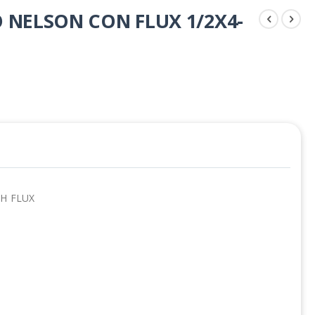
 NELSON CON FLUX 1/2X4-
H FLUX