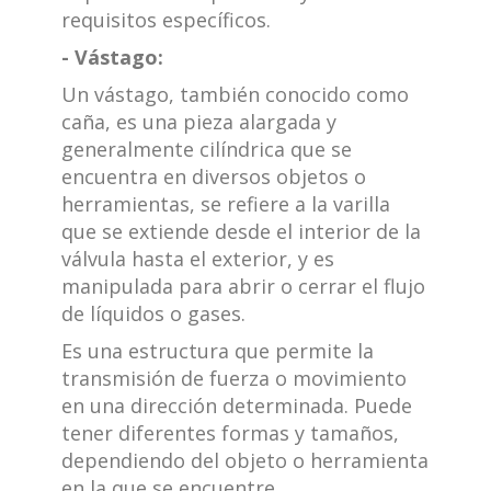
requisitos específicos.
- Vástago:
Un vástago, también conocido como
caña, es una pieza alargada y
generalmente cilíndrica que se
encuentra en diversos objetos o
herramientas, se refiere a la varilla
que se extiende desde el interior de la
válvula hasta el exterior, y es
manipulada para abrir o cerrar el flujo
de líquidos o gases.
Es una estructura que permite la
transmisión de fuerza o movimiento
en una dirección determinada. Puede
tener diferentes formas y tamaños,
dependiendo del objeto o herramienta
en la que se encuentre.