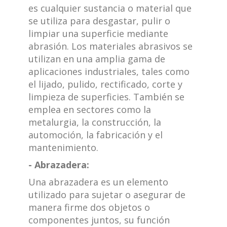
es cualquier sustancia o material que
se utiliza para desgastar, pulir o
limpiar una superficie mediante
abrasión. Los materiales abrasivos se
utilizan en una amplia gama de
aplicaciones industriales, tales como
el lijado, pulido, rectificado, corte y
limpieza de superficies. También se
emplea en sectores como la
metalurgia, la construcción, la
automoción, la fabricación y el
mantenimiento.
- Abrazadera:
Una abrazadera es un elemento
utilizado para sujetar o asegurar de
manera firme dos objetos o
componentes juntos, su función