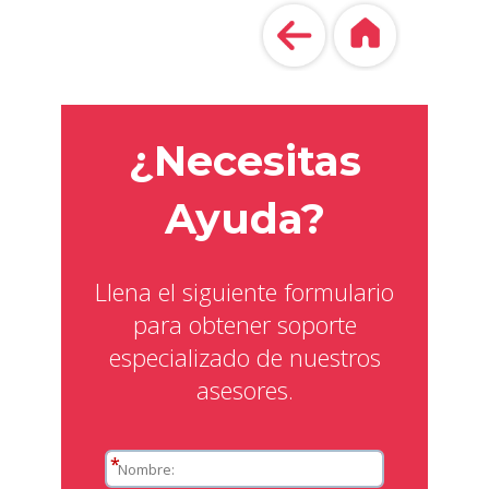
¿Necesitas
Ayuda?
Llena el siguiente formulario
para obtener soporte
especializado de nuestros
asesores.
*