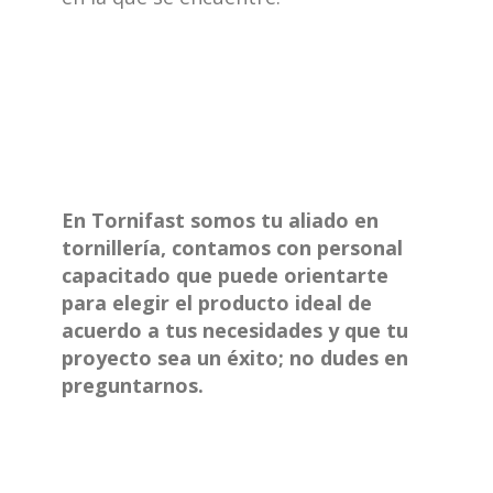
En Tornifast somos tu aliado en
tornillería, contamos con personal
capacitado que puede orientarte
para elegir el producto ideal de
acuerdo a tus necesidades y que tu
proyecto sea un éxito; no dudes en
preguntarnos.