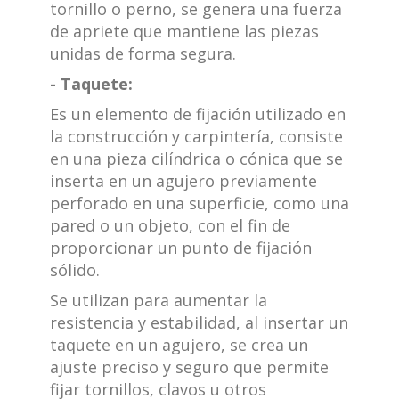
tornillo o perno, se genera una fuerza
de apriete que mantiene las piezas
unidas de forma segura.
- Taquete:
Es un elemento de fijación utilizado en
la construcción y carpintería, consiste
en una pieza cilíndrica o cónica que se
inserta en un agujero previamente
perforado en una superficie, como una
pared o un objeto, con el fin de
proporcionar un punto de fijación
sólido.
Se utilizan para aumentar la
resistencia y estabilidad, al insertar un
taquete en un agujero, se crea un
ajuste preciso y seguro que permite
fijar tornillos, clavos u otros