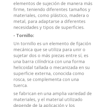
elementos de sujeción de manera más
firme, teniendo diferentes tamaños y
materiales, como plástico, madera o
metal, para adaptarse a diferentes
necesidades y tipos de superficies.
- Tornillo:
Un tornillo es un elemento de fijación
mecánica que se utiliza para unir o
sujetar dos o más piezas entre sí, es
una barra cilíndrica con una forma
helicoidal tallada o mecanizada en su
superficie externa, conocida como
rosca, se complementa con una
tuerca.
se fabrican en una amplia variedad de
materiales, y el material utilizado
depende de la aplicación y los