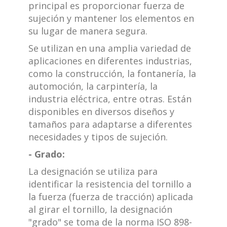
principal es proporcionar fuerza de
sujeción y mantener los elementos en
su lugar de manera segura.
Se utilizan en una amplia variedad de
aplicaciones en diferentes industrias,
como la construcción, la fontanería, la
automoción, la carpintería, la
industria eléctrica, entre otras. Están
disponibles en diversos diseños y
tamaños para adaptarse a diferentes
necesidades y tipos de sujeción.
- Grado:
La designación se utiliza para
identificar la resistencia del tornillo a
la fuerza (fuerza de tracción) aplicada
al girar el tornillo, la designación
"grado" se toma de la norma ISO 898-