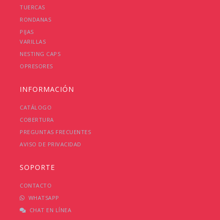
TUERCAS
RONDANAS
PIJAS
VARILLAS
NESTING CAPS
OPRESORES
INFORMACIÓN
CATÁLOGO
COBERTURA
PREGUNTAS FRECUENTES
AVISO DE PRIVACIDAD
SOPORTE
CONTACTO
WHATSAPP
CHAT EN LÍNEA