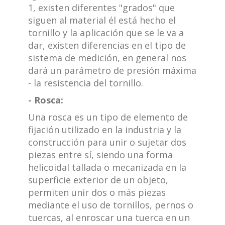
1, existen diferentes "grados" que
siguen al material él está hecho el
tornillo y la aplicación que se le va a
dar, existen diferencias en el tipo de
sistema de medición, en general nos
dará un parámetro de presión máxima
- la resistencia del tornillo.
- Rosca:
Una rosca es un tipo de elemento de
fijación utilizado en la industria y la
construcción para unir o sujetar dos
piezas entre sí, siendo una forma
helicoidal tallada o mecanizada en la
superficie exterior de un objeto,
permiten unir dos o más piezas
mediante el uso de tornillos, pernos o
tuercas, al enroscar una tuerca en un